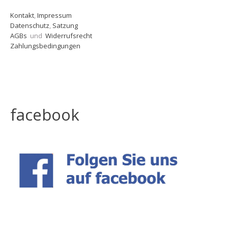
Kontakt
,
Impressum
Datenschutz
,
Satzung
AGBs
und
Widerrufsrecht
Zahlungsbedingungen
facebook