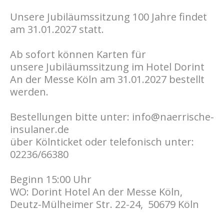
Unsere Jubiläumssitzung 100 Jahre findet
am 31.01.2027 statt.
Ab sofort können Karten für
unsere Jubiläumssitzung im Hotel Dorint
An der Messe Köln am 31.01.2027 bestellt
werden.
Bestellungen bitte unter:
info@naerrische-
insulaner.de
über Kölnticket oder telefonisch unter:
02236/66380
Beginn 15:00 Uhr
WO: Dorint Hotel An der Messe Köln,
Deutz-Mülheimer Str. 22-24, 50679 Köln