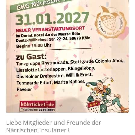
Liebe Mitglieder und Freunde der
Närrischen Insulaner !