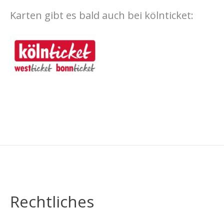
Karten gibt es bald auch bei kölnticket:
Rechtliches