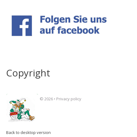
Copyright
©
2026
•
Privacy policy
Back to desktop version