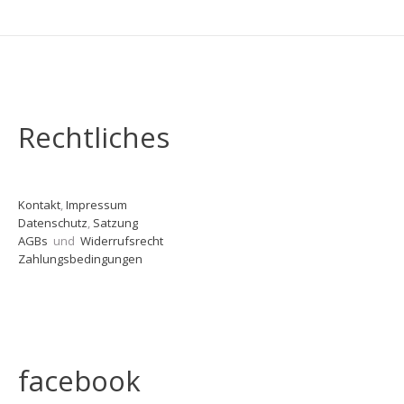
Rechtliches
Kontakt
,
Impressum
Datenschutz
,
Satzung
AGBs
und
Widerrufsrecht
Zahlungsbedingungen
facebook