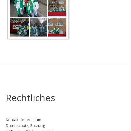
Rechtliches
Kontakt
,
Impressum
Datenschutz
,
Satzung