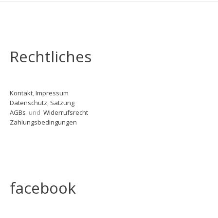
Rechtliches
Kontakt
,
Impressum
Datenschutz
,
Satzung
AGBs
und
Widerrufsrecht
Zahlungsbedingungen
facebook