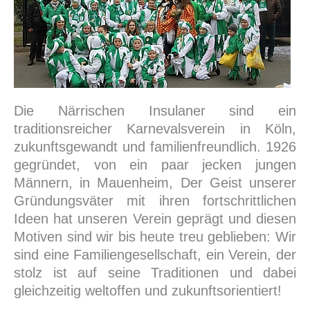
Die Närrischen Insulaner sind ein
traditionsreicher Karnevalsverein in Köln,
zukunftsgewandt und familienfreundlich. 1926
gegründet, von ein paar jecken jungen
Männern, in Mauenheim, Der
Geist unserer
Gründungsväter
mit ihren fortschrittlichen
Ideen hat unseren Verein geprägt und diesen
Motiven sind wir bis heute treu geblieben: Wir
sind eine Familiengesellschaft, ein Verein, der
stolz ist auf seine Traditionen und dabei
gleichzeitig weltoffen und zukunftsorientiert!