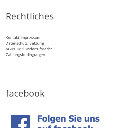
Rechtliches
Kontakt
,
Impressum
Datenschutz
,
Satzung
AGBs
und
Widerrufsrecht
Zahlungsbedingungen
facebook