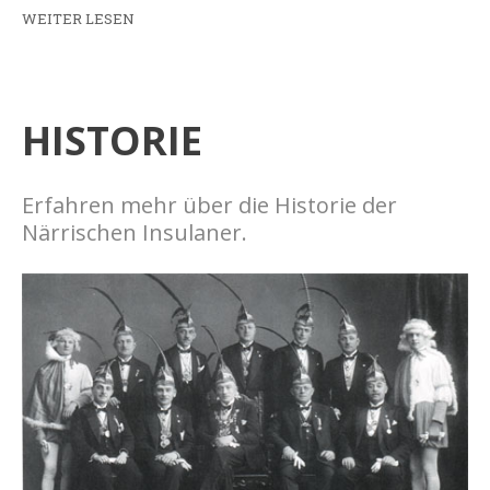
WEITER LESEN
HISTORIE
Erfahren mehr über die Historie der
Närrischen Insulaner.