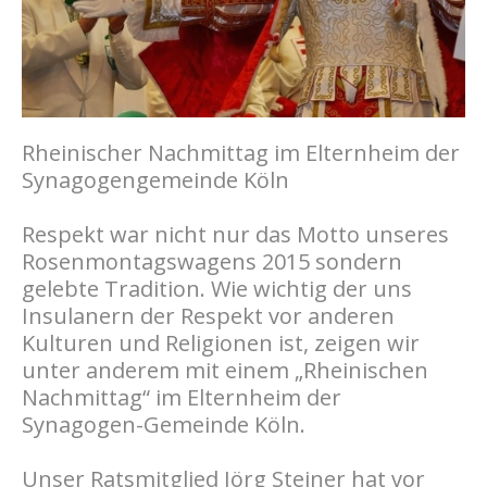
Rheinischer Nachmittag im Elternheim der
Synagogengemeinde Köln
Respekt war nicht nur das Motto unseres
Rosenmontagswagens 2015 sondern
gelebte Tradition. Wie wichtig der uns
Insulanern der Respekt vor anderen
Kulturen und Religionen ist, zeigen wir
unter anderem mit einem „Rheinischen
Nachmittag“ im
Elternheim der
Synagogen-Gemeinde Köln
.
Unser Ratsmitglied Jörg Steiner hat vor