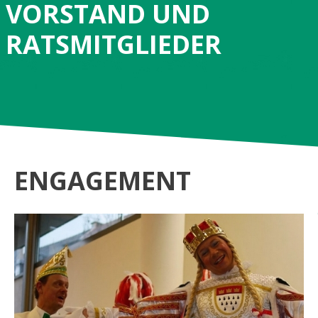
VORSTAND
UND
RATSMITGLIEDER
ENGAGEMENT