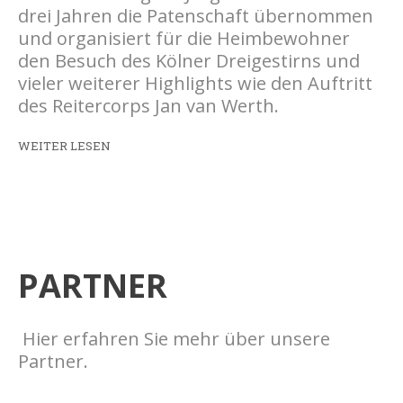
drei Jahren die Patenschaft übernommen
und organisiert für die Heimbewohner
den Besuch des Kölner Dreigestirns und
vieler weiterer Highlights wie den Auftritt
des Reitercorps Jan van Werth.
WEITER LESEN
PARTNER
Hier erfahren Sie mehr über unsere
Partner.