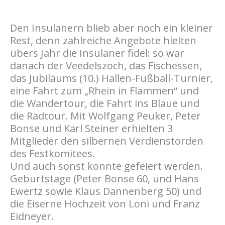
Den Insulanern blieb aber noch ein kleiner
Rest, denn zahlreiche Angebote hielten
übers Jahr die Insulaner fidel: so war
danach der Veedelszoch, das Fischessen,
das Jubiläums (10.) Hallen-Fußball-Turnier,
eine Fahrt zum „Rhein in Flammen“ und
die Wandertour, die Fahrt ins Blaue und
die Radtour. Mit Wolfgang Peuker, Peter
Bonse und Karl Steiner erhielten 3
Mitglieder den silbernen Verdienstorden
des Festkomitees.
Und auch sonst konnte gefeiert werden.
Geburtstage (Peter Bonse 60, und Hans
Ewertz sowie Klaus Dannenberg 50) und
die Eiserne Hochzeit von Loni und Franz
Eidneyer.