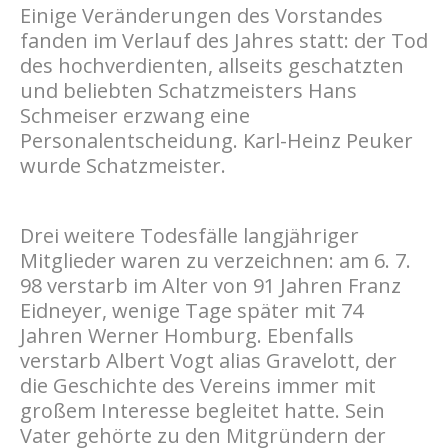
Einige Veränderungen des Vorstandes
fanden im Verlauf des Jahres statt: der Tod
des hochverdienten, allseits geschatzten
und beliebten Schatzmeisters Hans
Schmeiser erzwang eine
Personalentscheidung. Karl-Heinz Peuker
wurde Schatzmeister.
Drei weitere Todesfälle langjähriger
Mitglieder waren zu verzeichnen: am 6. 7.
98 verstarb im Alter von 91 Jahren Franz
Eidneyer, wenige Tage später mit 74
Jahren Werner Homburg. Ebenfalls
verstarb Albert Vogt alias Gravelott, der
die Geschichte des Vereins immer mit
großem Interesse begleitet hatte. Sein
Vater gehörte zu den Mitgründern der