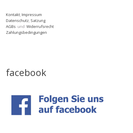
Kontakt
,
Impressum
Datenschutz
,
Satzung
AGBs
und
Widerrufsrecht
Zahlungsbedingungen
facebook