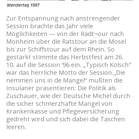
Zur Entspannung nach anstrengender
Session brachte das Jahr viele
Möglichkeiten — von der Radt¬our nach
Monheim über die Ratstour an die Mosel
bis zur Schiffstour auf dem Rhein. So
gestärkt stimmte das Herbstfest am 26.
10. auf die Session ‘96 ein. „Typisch Kölsch“
war das herrliche Motto der Session.„Die
nemmen uns in de Mangel“ mußten die
Insulaner präsentieren: Die Politik als
Zuschauer, wie der Deutsche Michel durch
die sicher schmerzhafte Mangel von
Krankenkasse und Pflegeversicherung
gedreht wird und sich dabei die Taschen
leeren.