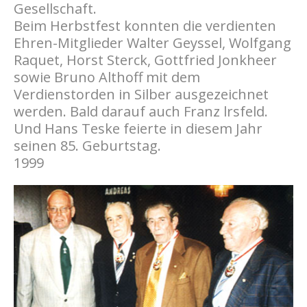
Gesellschaft.
Beim Herbstfest konnten die verdienten
Ehren-Mitglieder Walter Geyssel, Wolfgang
Raquet, Horst Sterck, Gottfried Jonkheer
sowie Bruno Althoff mit dem
Verdienstorden in Silber ausgezeichnet
werden. Bald darauf auch Franz lrsfeld.
Und Hans Teske feierte in diesem Jahr
seinen 85. Geburtstag.
1999