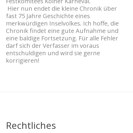
Festkomitees Kölner Karneval.
Hier nun endet die kleine Chronik über
fast 75 Jahre Geschichte eines
merkwürdigen Inselvolkes. Ich hoffe, die
Chronik findet eine gute Aufnahme und
eine baldige Fortsetzung. Für alle Fehler
darf sich der Verfasser im voraus
entschuldigen und wird sie gerne
korrigieren!
Rechtliches