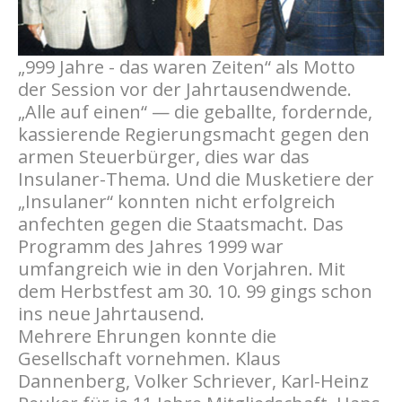
„999 Jahre - das waren Zeiten“ als Motto
der Session vor der Jahrtausendwende.
„Alle auf einen“ — die geballte, fordernde,
kassierende Regierungsmacht gegen den
armen Steuerbürger, dies war das
Insulaner-Thema. Und die Musketiere der
„Insulaner“ konnten nicht erfolgreich
anfechten gegen die Staatsmacht. Das
Programm des Jahres 1999 war
umfangreich wie in den Vorjahren. Mit
dem Herbstfest am 30. 10. 99 gings schon
ins neue Jahrtausend.
Mehrere Ehrungen konnte die
Gesellschaft vornehmen. Klaus
Dannenberg, Volker Schriever, Karl-Heinz